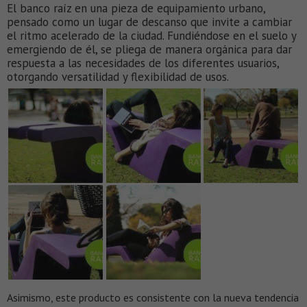
El banco raíz en una pieza de equipamiento urbano,
pensado como un lugar de descanso que invite a cambiar
el ritmo acelerado de la ciudad. Fundiéndose en el suelo y
emergiendo de él, se pliega de manera orgánica para dar
respuesta a las necesidades de los diferentes usuarios,
otorgando versatilidad y flexibilidad de usos.
Asimismo, este producto es consistente con la nueva tendencia