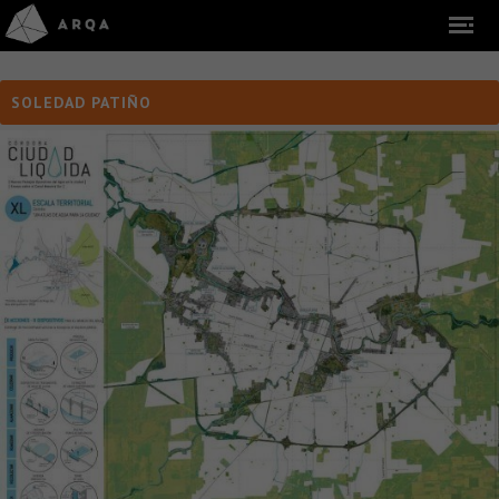
SOLEDAD PATIÑO