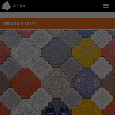
SEBASTIAN ERRAS