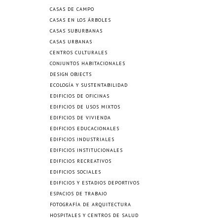
CASAS DE CAMPO
CASAS EN LOS ÁRBOLES
CASAS SUBURBANAS
CASAS URBANAS
CENTROS CULTURALES
CONJUNTOS HABITACIONALES
DESIGN OBJECTS
ECOLOGÍA Y SUSTENTABILIDAD
EDIFICIOS DE OFICINAS
EDIFICIOS DE USOS MIXTOS
EDIFICIOS DE VIVIENDA
EDIFICIOS EDUCACIONALES
EDIFICIOS INDUSTRIALES
EDIFICIOS INSTITUCIONALES
EDIFICIOS RECREATIVOS
EDIFICIOS SOCIALES
EDIFICIOS Y ESTADIOS DEPORTIVOS
ESPACIOS DE TRABAJO
FOTOGRAFÍA DE ARQUITECTURA
HOSPITALES Y CENTROS DE SALUD