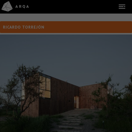
RICARDO TORREJÓN