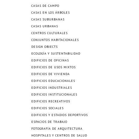
CASAS DE CAMPO
CASAS EN LOS ÁRBOLES
CASAS SUBURBANAS
CASAS URBANAS
CENTROS CULTURALES
CONJUNTOS HABITACIONALES
DESIGN OBJECTS
ECOLOGÍA Y SUSTENTABILIDAD
EDIFICIOS DE OFICINAS
EDIFICIOS DE USOS MIXTOS
EDIFICIOS DE VIVIENDA
EDIFICIOS EDUCACIONALES
EDIFICIOS INDUSTRIALES
EDIFICIOS INSTITUCIONALES
EDIFICIOS RECREATIVOS
EDIFICIOS SOCIALES
EDIFICIOS Y ESTADIOS DEPORTIVOS
ESPACIOS DE TRABAJO
FOTOGRAFÍA DE ARQUITECTURA
HOSPITALES Y CENTROS DE SALUD