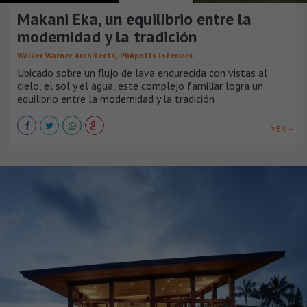
Makani Eka, un equilibrio entre la
modernidad y la tradición
,
Walker Warner Architects
Philpotts Interiors
Ubicado sobre un flujo de lava endurecida con vistas al
cielo, el sol y el agua, este complejo familiar logra un
equilibrio entre la modernidad y la tradición
VER +