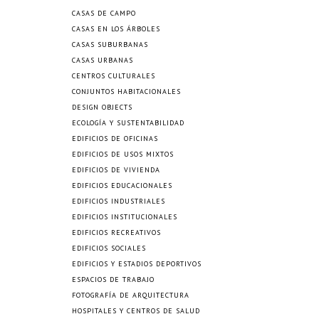
CASAS DE CAMPO
CASAS EN LOS ÁRBOLES
CASAS SUBURBANAS
CASAS URBANAS
CENTROS CULTURALES
CONJUNTOS HABITACIONALES
DESIGN OBJECTS
ECOLOGÍA Y SUSTENTABILIDAD
EDIFICIOS DE OFICINAS
EDIFICIOS DE USOS MIXTOS
EDIFICIOS DE VIVIENDA
EDIFICIOS EDUCACIONALES
EDIFICIOS INDUSTRIALES
EDIFICIOS INSTITUCIONALES
EDIFICIOS RECREATIVOS
EDIFICIOS SOCIALES
EDIFICIOS Y ESTADIOS DEPORTIVOS
ESPACIOS DE TRABAJO
FOTOGRAFÍA DE ARQUITECTURA
HOSPITALES Y CENTROS DE SALUD