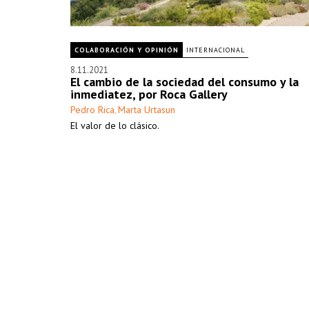
COLABORACIÓN Y OPINIÓN
INTERNACIONAL
8.11.2021
El cambio de la sociedad del consumo y la
inmediatez, por Roca Gallery
Pedro Rica
Marta Urtasun
,
El valor de lo clásico.