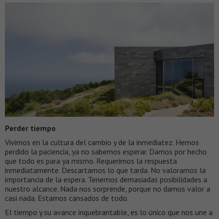
Perder tiempo
Vivimos en la cultura del cambio y de la inmediatez. Hemos
perdido la paciencia, ya no sabemos esperar. Damos por hecho
que todo es para ya mismo. Requerimos la respuesta
inmediatamente. Descartamos lo que tarda. No valoramos la
importancia de la espera. Tenemos demasiadas posibilidades a
nuestro alcance. Nada nos sorprende, porque no damos valor a
casi nada. Estamos cansados de todo.
El tiempo y su avance inquebrantable, es lo único que nos une a