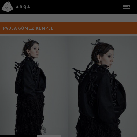
PAULA GÓMEZ KEMPEL