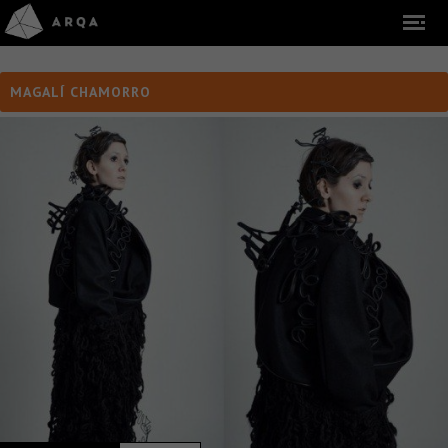
MAGALÍ CHAMORRO