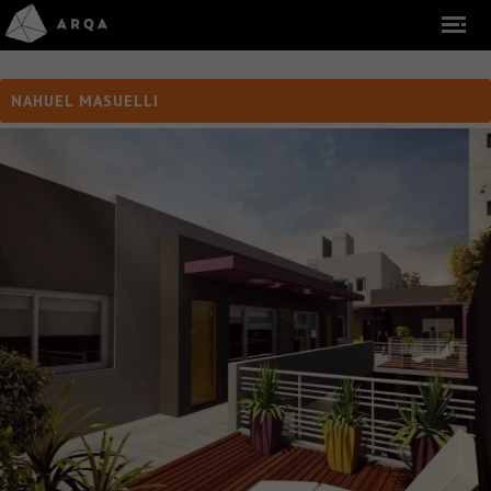
NAHUEL MASUELLI