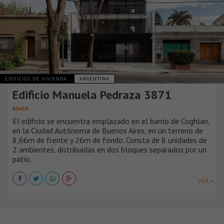
EDIFICIOS DE VIVIENDA
ARGENTINA
Edificio Manuela Pedraza 3871
MoGS
El edificio se encuentra emplazado en el barrio de Coghlan,
en la Ciudad Autónoma de Buenos Aires, en un terreno de
8,66m de frente y 26m de fondo. Consta de 8 unidades de
2 ambientes, distribuidas en dos bloques separados por un
patio.
VER +