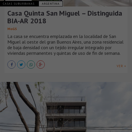
CASAS SUBURBANAS
ARGENTINA
Casa Quinta San Miguel – Distinguida
BIA-AR 2018
MoGS
La casa se encuentra emplazada en la localidad de San
Miguel al oeste del gran Buenos Aires, una zona residencial
de baja densidad con un tejido irregular integrado por
viviendas permanentes y quintas de uso de fin de semana.
VER +