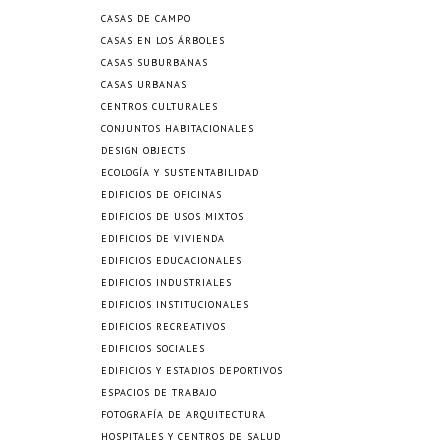
CASAS DE CAMPO
CASAS EN LOS ÁRBOLES
CASAS SUBURBANAS
CASAS URBANAS
CENTROS CULTURALES
CONJUNTOS HABITACIONALES
DESIGN OBJECTS
ECOLOGÍA Y SUSTENTABILIDAD
EDIFICIOS DE OFICINAS
EDIFICIOS DE USOS MIXTOS
EDIFICIOS DE VIVIENDA
EDIFICIOS EDUCACIONALES
EDIFICIOS INDUSTRIALES
EDIFICIOS INSTITUCIONALES
EDIFICIOS RECREATIVOS
EDIFICIOS SOCIALES
EDIFICIOS Y ESTADIOS DEPORTIVOS
ESPACIOS DE TRABAJO
FOTOGRAFÍA DE ARQUITECTURA
HOSPITALES Y CENTROS DE SALUD