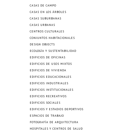
CASAS DE CAMPO
CASAS EN LOS ÁRBOLES
CASAS SUBURBANAS
CASAS URBANAS
CENTROS CULTURALES
CONJUNTOS HABITACIONALES
DESIGN OBJECTS
ECOLOGÍA Y SUSTENTABILIDAD
EDIFICIOS DE OFICINAS
EDIFICIOS DE USOS MIXTOS
EDIFICIOS DE VIVIENDA
EDIFICIOS EDUCACIONALES
EDIFICIOS INDUSTRIALES
EDIFICIOS INSTITUCIONALES
EDIFICIOS RECREATIVOS
EDIFICIOS SOCIALES
EDIFICIOS Y ESTADIOS DEPORTIVOS
ESPACIOS DE TRABAJO
FOTOGRAFÍA DE ARQUITECTURA
HOSPITALES Y CENTROS DE SALUD