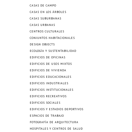
CASAS DE CAMPO
CASAS EN LOS ÁRBOLES
CASAS SUBURBANAS
CASAS URBANAS
CENTROS CULTURALES
CONJUNTOS HABITACIONALES
DESIGN OBJECTS
ECOLOGÍA Y SUSTENTABILIDAD
EDIFICIOS DE OFICINAS
EDIFICIOS DE USOS MIXTOS
EDIFICIOS DE VIVIENDA
EDIFICIOS EDUCACIONALES
EDIFICIOS INDUSTRIALES
EDIFICIOS INSTITUCIONALES
EDIFICIOS RECREATIVOS
EDIFICIOS SOCIALES
EDIFICIOS Y ESTADIOS DEPORTIVOS
ESPACIOS DE TRABAJO
FOTOGRAFÍA DE ARQUITECTURA
HOSPITALES Y CENTROS DE SALUD