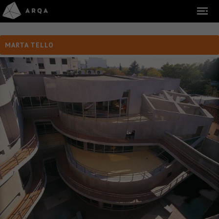
MARTA TELLO