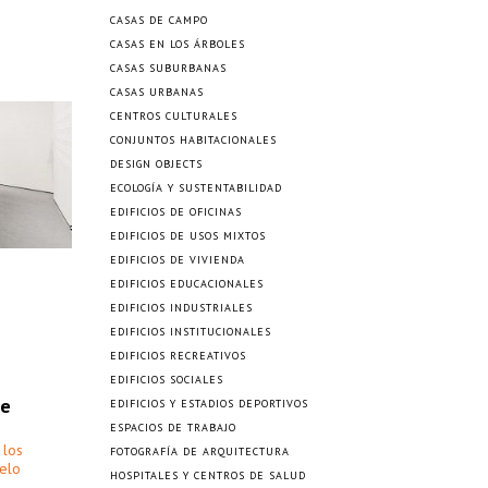
CASAS DE CAMPO
CASAS EN LOS ÁRBOLES
CASAS SUBURBANAS
CASAS URBANAS
CENTROS CULTURALES
CONJUNTOS HABITACIONALES
DESIGN OBJECTS
ECOLOGÍA Y SUSTENTABILIDAD
EDIFICIOS DE OFICINAS
EDIFICIOS DE USOS MIXTOS
EDIFICIOS DE VIVIENDA
EDIFICIOS EDUCACIONALES
EDIFICIOS INDUSTRIALES
EDIFICIOS INSTITUCIONALES
EDIFICIOS RECREATIVOS
EDIFICIOS SOCIALES
de
EDIFICIOS Y ESTADIOS DEPORTIVOS
ESPACIOS DE TRABAJO
 los
FOTOGRAFÍA DE ARQUITECTURA
elo
HOSPITALES Y CENTROS DE SALUD