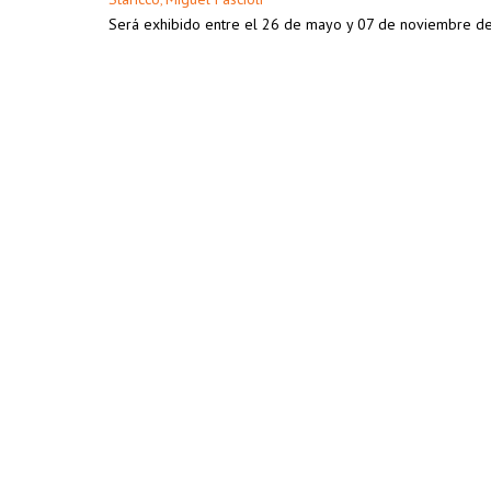
Será exhibido entre el ​26 de mayo y 0​7 de noviembre d