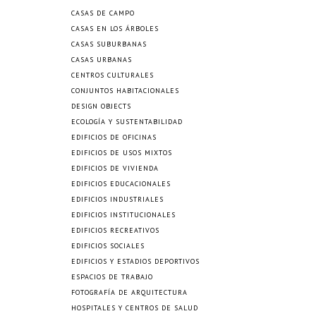
CASAS DE CAMPO
CASAS EN LOS ÁRBOLES
CASAS SUBURBANAS
CASAS URBANAS
CENTROS CULTURALES
CONJUNTOS HABITACIONALES
DESIGN OBJECTS
ECOLOGÍA Y SUSTENTABILIDAD
EDIFICIOS DE OFICINAS
EDIFICIOS DE USOS MIXTOS
EDIFICIOS DE VIVIENDA
EDIFICIOS EDUCACIONALES
EDIFICIOS INDUSTRIALES
EDIFICIOS INSTITUCIONALES
EDIFICIOS RECREATIVOS
EDIFICIOS SOCIALES
EDIFICIOS Y ESTADIOS DEPORTIVOS
ESPACIOS DE TRABAJO
FOTOGRAFÍA DE ARQUITECTURA
HOSPITALES Y CENTROS DE SALUD