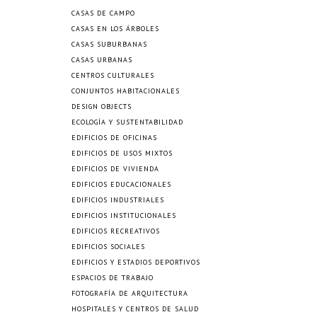
CASAS DE CAMPO
CASAS EN LOS ÁRBOLES
CASAS SUBURBANAS
CASAS URBANAS
CENTROS CULTURALES
CONJUNTOS HABITACIONALES
DESIGN OBJECTS
ECOLOGÍA Y SUSTENTABILIDAD
EDIFICIOS DE OFICINAS
EDIFICIOS DE USOS MIXTOS
EDIFICIOS DE VIVIENDA
EDIFICIOS EDUCACIONALES
EDIFICIOS INDUSTRIALES
EDIFICIOS INSTITUCIONALES
EDIFICIOS RECREATIVOS
EDIFICIOS SOCIALES
EDIFICIOS Y ESTADIOS DEPORTIVOS
ESPACIOS DE TRABAJO
FOTOGRAFÍA DE ARQUITECTURA
HOSPITALES Y CENTROS DE SALUD