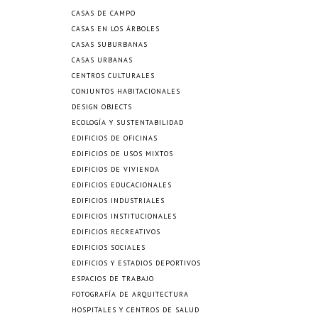
CASAS DE CAMPO
CASAS EN LOS ÁRBOLES
CASAS SUBURBANAS
CASAS URBANAS
CENTROS CULTURALES
CONJUNTOS HABITACIONALES
DESIGN OBJECTS
ECOLOGÍA Y SUSTENTABILIDAD
EDIFICIOS DE OFICINAS
EDIFICIOS DE USOS MIXTOS
EDIFICIOS DE VIVIENDA
EDIFICIOS EDUCACIONALES
EDIFICIOS INDUSTRIALES
EDIFICIOS INSTITUCIONALES
EDIFICIOS RECREATIVOS
EDIFICIOS SOCIALES
EDIFICIOS Y ESTADIOS DEPORTIVOS
ESPACIOS DE TRABAJO
FOTOGRAFÍA DE ARQUITECTURA
HOSPITALES Y CENTROS DE SALUD