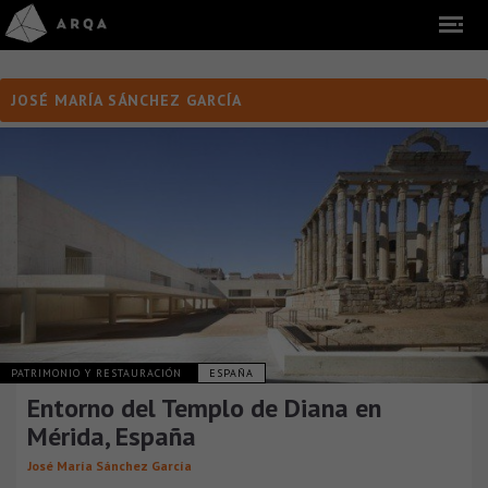
JOSÉ MARÍA SÁNCHEZ GARCÍA
PATRIMONIO Y RESTAURACIÓN
ESPAÑA
Entorno del Templo de Diana en
Mérida, España
José María Sánchez García