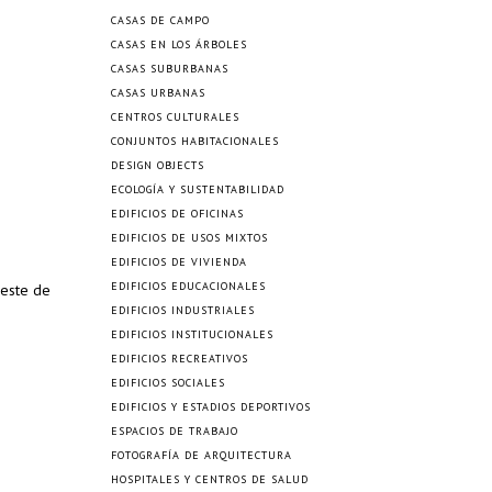
CASAS DE CAMPO
CASAS EN LOS ÁRBOLES
CASAS SUBURBANAS
CASAS URBANAS
CENTROS CULTURALES
CONJUNTOS HABITACIONALES
DESIGN OBJECTS
ECOLOGÍA Y SUSTENTABILIDAD
EDIFICIOS DE OFICINAS
EDIFICIOS DE USOS MIXTOS
EDIFICIOS DE VIVIENDA
EDIFICIOS EDUCACIONALES
oeste de
EDIFICIOS INDUSTRIALES
EDIFICIOS INSTITUCIONALES
EDIFICIOS RECREATIVOS
EDIFICIOS SOCIALES
EDIFICIOS Y ESTADIOS DEPORTIVOS
ESPACIOS DE TRABAJO
FOTOGRAFÍA DE ARQUITECTURA
HOSPITALES Y CENTROS DE SALUD