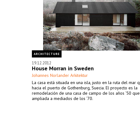
ARCHITECTURE
19.12.2012
House Morran in Sweden
Johannes Norlander Arkitektur
La casa está situada en una isla, justo en la ruta del mar
hacia el puerto de Gothenburg, Suecia. El proyecto es la
remodelación de una casa de campo de los años ‘50 que
ampliada a mediados de los ‘70.