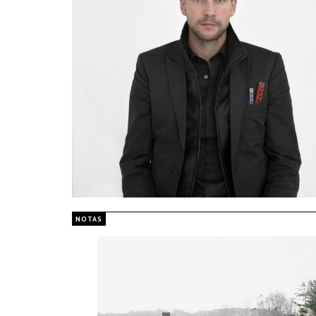
NOTAS