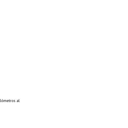
ilómetros al