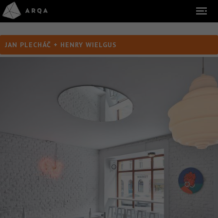
JAN PLECHÁČ + HENRY WIELGUS