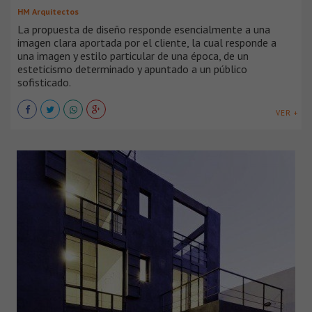
HM Arquitectos
La propuesta de diseño responde esencialmente a una
imagen clara aportada por el cliente, la cual responde a
una imagen y estilo particular de una época, de un
esteticismo determinado y apuntado a un público
sofisticado.
VER +