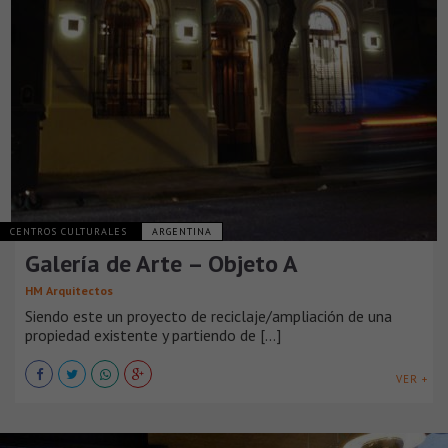
CENTROS CULTURALES
ARGENTINA
Galería de Arte – Objeto A
HM Arquitectos
Siendo este un proyecto de reciclaje/ampliación de una
propiedad existente y partiendo de [...]
VER +