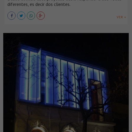
diferentes, es decir dos clientes.
VER +