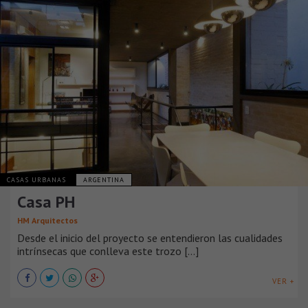
CASAS URBANAS
ARGENTINA
Casa PH
HM Arquitectos
Desde el inicio del proyecto se entendieron las cualidades
intrínsecas que conlleva este trozo [...]
VER +