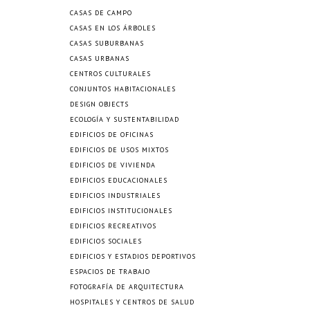
CASAS DE CAMPO
CASAS EN LOS ÁRBOLES
CASAS SUBURBANAS
CASAS URBANAS
CENTROS CULTURALES
CONJUNTOS HABITACIONALES
DESIGN OBJECTS
ECOLOGÍA Y SUSTENTABILIDAD
EDIFICIOS DE OFICINAS
EDIFICIOS DE USOS MIXTOS
EDIFICIOS DE VIVIENDA
EDIFICIOS EDUCACIONALES
EDIFICIOS INDUSTRIALES
EDIFICIOS INSTITUCIONALES
EDIFICIOS RECREATIVOS
EDIFICIOS SOCIALES
EDIFICIOS Y ESTADIOS DEPORTIVOS
ESPACIOS DE TRABAJO
FOTOGRAFÍA DE ARQUITECTURA
HOSPITALES Y CENTROS DE SALUD