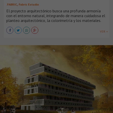
,
.FABRIC
Fabric Estudio
El proyecto arquitectónico busca una profunda armonía
con el entorno natural, integrando de manera cuidadosa el
planteo arquitectónico, la colorimetría y los materiales.
VER +