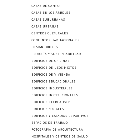
CASAS DE CAMPO
CASAS EN LOS ÁRBOLES
CASAS SUBURBANAS
CASAS URBANAS
CENTROS CULTURALES
CONJUNTOS HABITACIONALES
DESIGN OBJECTS
ECOLOGÍA Y SUSTENTABILIDAD
EDIFICIOS DE OFICINAS
EDIFICIOS DE USOS MIXTOS
EDIFICIOS DE VIVIENDA
EDIFICIOS EDUCACIONALES
EDIFICIOS INDUSTRIALES
EDIFICIOS INSTITUCIONALES
EDIFICIOS RECREATIVOS
EDIFICIOS SOCIALES
EDIFICIOS Y ESTADIOS DEPORTIVOS
ESPACIOS DE TRABAJO
FOTOGRAFÍA DE ARQUITECTURA
HOSPITALES Y CENTROS DE SALUD