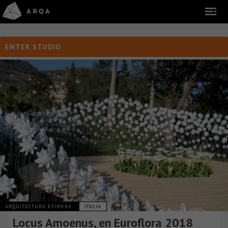
ENTER STUDIO
ARQUITECTURA EFÍMERA
ITALIA
Locus Amoenus, en Euroflora 2018