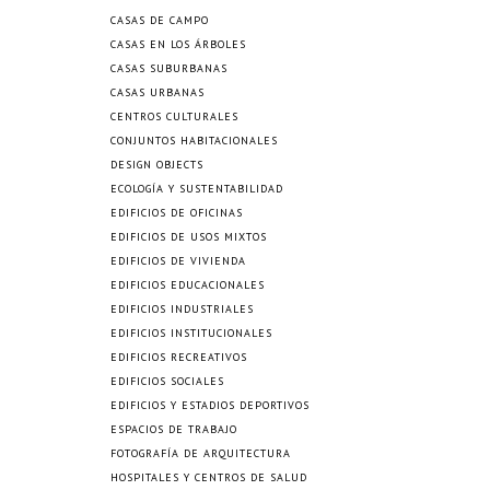
CASAS DE CAMPO
CASAS EN LOS ÁRBOLES
CASAS SUBURBANAS
CASAS URBANAS
CENTROS CULTURALES
CONJUNTOS HABITACIONALES
DESIGN OBJECTS
ECOLOGÍA Y SUSTENTABILIDAD
EDIFICIOS DE OFICINAS
EDIFICIOS DE USOS MIXTOS
EDIFICIOS DE VIVIENDA
EDIFICIOS EDUCACIONALES
EDIFICIOS INDUSTRIALES
EDIFICIOS INSTITUCIONALES
EDIFICIOS RECREATIVOS
EDIFICIOS SOCIALES
EDIFICIOS Y ESTADIOS DEPORTIVOS
ESPACIOS DE TRABAJO
FOTOGRAFÍA DE ARQUITECTURA
HOSPITALES Y CENTROS DE SALUD