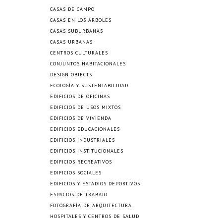
CASAS DE CAMPO
CASAS EN LOS ÁRBOLES
CASAS SUBURBANAS
CASAS URBANAS
CENTROS CULTURALES
CONJUNTOS HABITACIONALES
DESIGN OBJECTS
ECOLOGÍA Y SUSTENTABILIDAD
EDIFICIOS DE OFICINAS
EDIFICIOS DE USOS MIXTOS
EDIFICIOS DE VIVIENDA
EDIFICIOS EDUCACIONALES
EDIFICIOS INDUSTRIALES
EDIFICIOS INSTITUCIONALES
EDIFICIOS RECREATIVOS
EDIFICIOS SOCIALES
EDIFICIOS Y ESTADIOS DEPORTIVOS
ESPACIOS DE TRABAJO
FOTOGRAFÍA DE ARQUITECTURA
HOSPITALES Y CENTROS DE SALUD