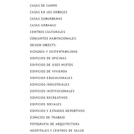
CASAS DE CAMPO
CASAS EN LOS ÁRBOLES
CASAS SUBURBANAS
CASAS URBANAS
CENTROS CULTURALES
CONJUNTOS HABITACIONALES
DESIGN OBJECTS
ECOLOGÍA Y SUSTENTABILIDAD
EDIFICIOS DE OFICINAS
EDIFICIOS DE USOS MIXTOS
EDIFICIOS DE VIVIENDA
EDIFICIOS EDUCACIONALES
EDIFICIOS INDUSTRIALES
EDIFICIOS INSTITUCIONALES
EDIFICIOS RECREATIVOS
EDIFICIOS SOCIALES
EDIFICIOS Y ESTADIOS DEPORTIVOS
ESPACIOS DE TRABAJO
FOTOGRAFÍA DE ARQUITECTURA
HOSPITALES Y CENTROS DE SALUD