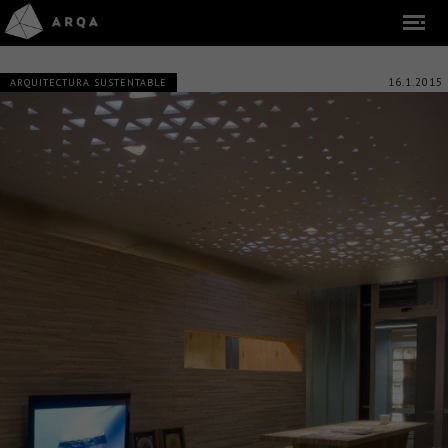
16.1.2015
ARQUITECTURA SUSTENTABLE