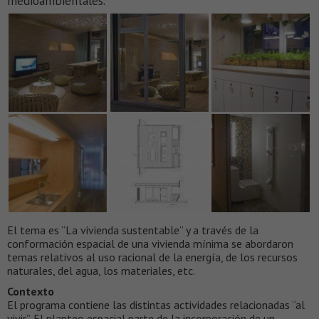
medioambientales.
El tema es “La vivienda sustentable” y a través de la
conformación espacial de una vivienda mínima se abordaron
temas relativos al uso racional de la energía, de los recursos
naturales, del agua, los materiales, etc.
Contexto
El programa contiene las distintas actividades relacionadas “al
vivir”. El planteo espacial parte de la incorporación de un