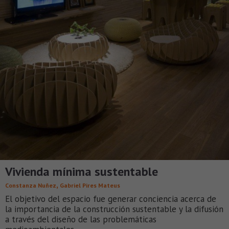
Vivienda mínima sustentable
,
Constanza Nuñez
Gabriel Pires Mateus
El objetivo del espacio fue generar conciencia acerca de
la importancia de la construcción sustentable y la difusión
a través del diseño de las problemáticas