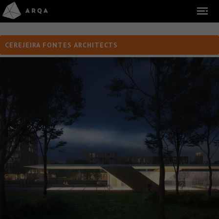
CEREJEIRA FONTES ARCHITECTS