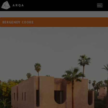
BERGENDY COOKE