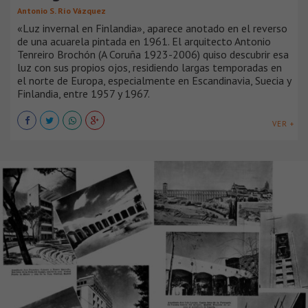
Antonio S. Río Vázquez
«Luz invernal en Finlandia», aparece anotado en el reverso
de una acuarela pintada en 1961. El arquitecto Antonio
Tenreiro Brochón (A Coruña 1923-2006) quiso descubrir esa
luz con sus propios ojos, residiendo largas temporadas en
el norte de Europa, especialmente en Escandinavia, Suecia y
Finlandia, entre 1957 y 1967.
VER +