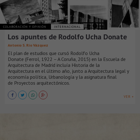
COLABORACIÓN Y OPINIÓN
INTERNACIONAL
Los apuntes de Rodolfo Ucha Donate
Antonio S. Río Vázquez
El plan de estudios que cursó Rodolfo Ucha
Donate (Ferrol, 1922 – A Coruña, 2015) en la Escuela de
Arquitectura de Madrid incluía Historia de la
Arquitectura en el último año, junto a Arquitectura legal y
economía política, Urbanología y la asignatura final
de Proyectos arquitectónicos.
VER +