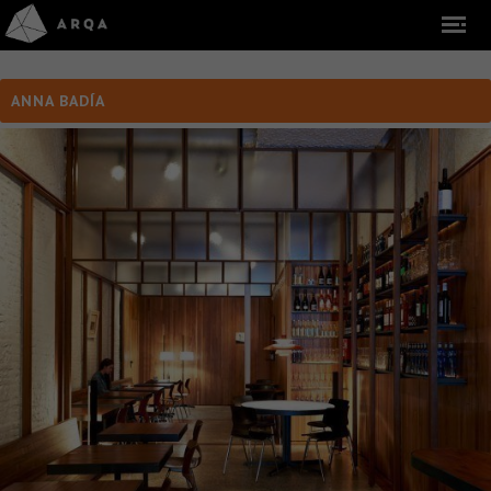
ANNA BADÍA