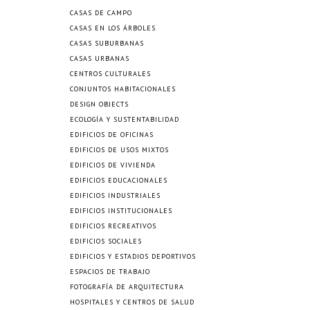
CASAS DE CAMPO
CASAS EN LOS ÁRBOLES
CASAS SUBURBANAS
CASAS URBANAS
CENTROS CULTURALES
CONJUNTOS HABITACIONALES
DESIGN OBJECTS
ECOLOGÍA Y SUSTENTABILIDAD
EDIFICIOS DE OFICINAS
EDIFICIOS DE USOS MIXTOS
EDIFICIOS DE VIVIENDA
EDIFICIOS EDUCACIONALES
EDIFICIOS INDUSTRIALES
EDIFICIOS INSTITUCIONALES
EDIFICIOS RECREATIVOS
EDIFICIOS SOCIALES
EDIFICIOS Y ESTADIOS DEPORTIVOS
ESPACIOS DE TRABAJO
FOTOGRAFÍA DE ARQUITECTURA
HOSPITALES Y CENTROS DE SALUD