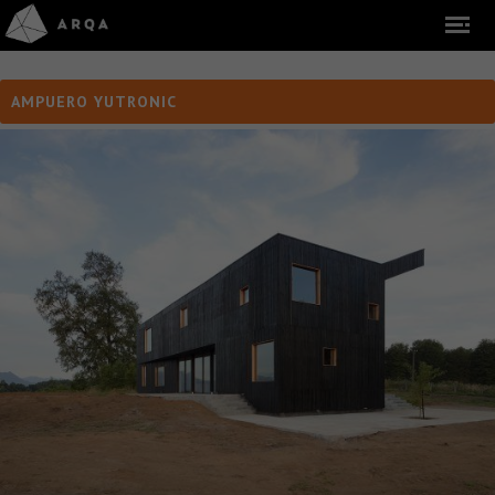
AMPUERO YUTRONIC