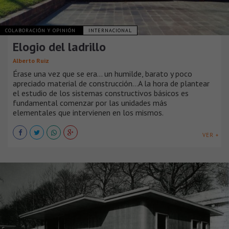
COLABORACIÓN Y OPINIÓN
INTERNACIONAL
Elogio del ladrillo
Alberto Ruiz
Érase una vez que se era… un humilde, barato y poco
apreciado material de construcción…A la hora de plantear
el estudio de los sistemas constructivos básicos es
fundamental comenzar por las unidades más
elementales que intervienen en los mismos.
VER +