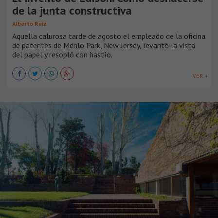
de la junta constructiva
Alberto Ruiz
Aquella calurosa tarde de agosto el empleado de la oficina
de patentes de Menlo Park, New Jersey, levantó la vista
del papel y resopló con hastío.
VER +