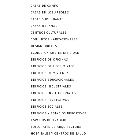
CASAS DE CAMPO
CASAS EN LOS ÁRBOLES
CASAS SUBURBANAS
CASAS URBANAS
CENTROS CULTURALES
CONJUNTOS HABITACIONALES
DESIGN OBJECTS
ECOLOGÍA Y SUSTENTABILIDAD
EDIFICIOS DE OFICINAS
EDIFICIOS DE USOS MIXTOS
EDIFICIOS DE VIVIENDA
EDIFICIOS EDUCACIONALES
EDIFICIOS INDUSTRIALES
EDIFICIOS INSTITUCIONALES
EDIFICIOS RECREATIVOS
EDIFICIOS SOCIALES
EDIFICIOS Y ESTADIOS DEPORTIVOS
ESPACIOS DE TRABAJO
FOTOGRAFÍA DE ARQUITECTURA
HOSPITALES Y CENTROS DE SALUD