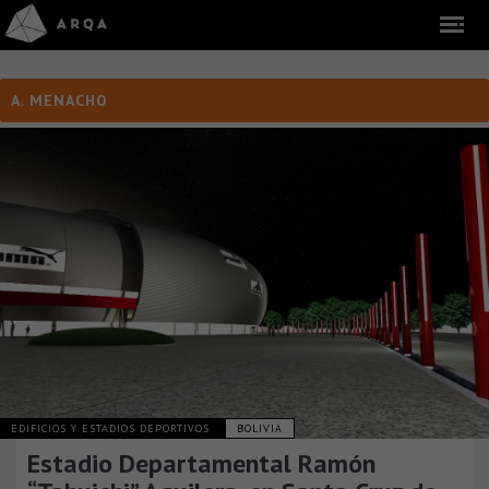
A. MENACHO
EDIFICIOS Y ESTADIOS DEPORTIVOS
BOLIVIA
Estadio Departamental Ramón