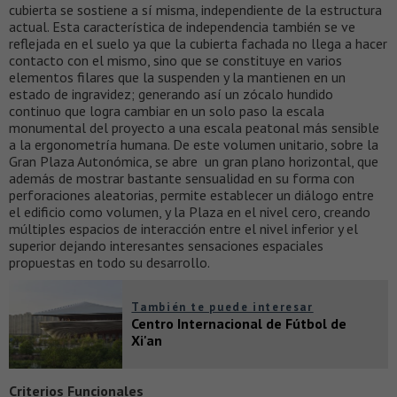
cubierta se sostiene a sí misma, independiente de la estructura
actual. Esta característica de independencia también se ve
reflejada en el suelo ya que la cubierta fachada no llega a hacer
contacto con el mismo, sino que se constituye en varios
elementos filares que la suspenden y la mantienen en un
estado de ingravidez; generando así un zócalo hundido
continuo que logra cambiar en un solo paso la escala
monumental del proyecto a una escala peatonal más sensible
a la ergonometría humana. De este volumen unitario, sobre la
Gran Plaza Autonómica, se abre un gran plano horizontal, que
además de mostrar bastante sensualidad en su forma con
perforaciones aleatorias, permite establecer un diálogo entre
el edificio como volumen, y la Plaza en el nivel cero, creando
múltiples espacios de interacción entre el nivel inferior y el
superior dejando interesantes sensaciones espaciales
propuestas en todo su desarrollo.
También te puede interesar
Centro Internacional de Fútbol de
Xi'an
Criterios Funcionales