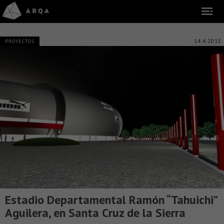
14.4.2015
PROYECTOS
Estadio Departamental Ramón “Tahuichi”
Aguilera, en Santa Cruz de la Sierra