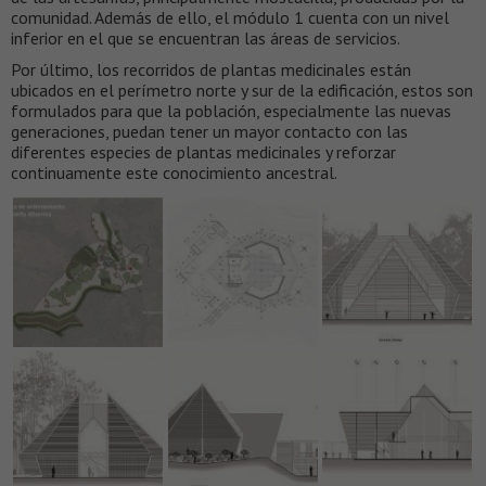
comunidad. Además de ello, el módulo 1 cuenta con un nivel
inferior en el que se encuentran las áreas de servicios.
Por último, los recorridos de plantas medicinales están
ubicados en el perímetro norte y sur de la edificación, estos son
formulados para que la población, especialmente las nuevas
generaciones, puedan tener un mayor contacto con las
diferentes especies de plantas medicinales y reforzar
continuamente este conocimiento ancestral.