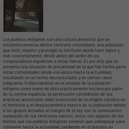
Los pueblos indígenas son una cultura ancestral que se
encuentra inmersa dentro territorio colombiano, una población
que vivió, respeto y protegió su territorio desde hace siglos y,
más concretamente, desde antes del arribo de los
conquistadores españoles a estas tierras. Es por ello que se
presenta una situación de precariedad de la que han hecho parte
estas comunidades desde esa época hasta la actualidad,
resultando en un hecho desconsolador y en ciertos casos
indignante. Evidenciándose en el empleo de la población
indígena como mano de obra prácticamente esclava por parte
de la corona española, la persecución y prohibición de sus
prácticas ancestrales dada la incursión de la religión católica en
el territorio y, el desplazamiento masivo de su población debido
a los grupos armados al margen de la ley, con la consecuente
separación de sus territorios nativos; estos son algunos de los
hechos que los pueblos indígenas tuvieron que sobrepasar para
sobrevivir hasta la actualidad, perdiendo en el proceso su