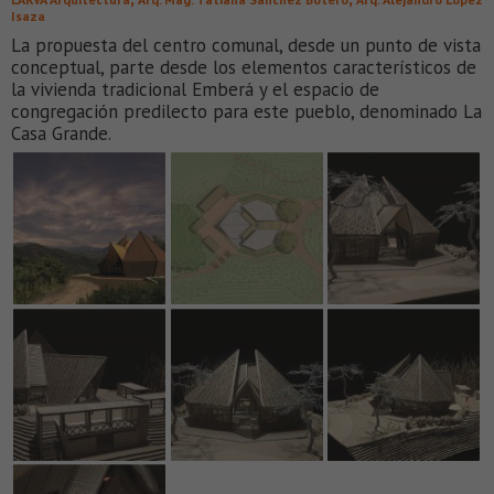
Isaza
La propuesta del centro comunal, desde un punto de vista
conceptual, parte desde los elementos característicos de
la vivienda tradicional Emberá y el espacio de
congregación predilecto para este pueblo, denominado La
Casa Grande.