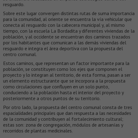
resguardo.
Sobre este lugar convergen distintas rutas de suma importancia
para la comunidad, al oriente se encuentra la vía vehicular que
conecta al resguardo con la cabecera municipal y, al mismo
tiempo, con la escuela La Bordadita y diferentes viviendas de la
población, y al occidente se encuentran dos caminos trazados
por los habitantes que comunican a las demás viviendas del
resguardo e integra el área deportiva con la propuesta del
centro comunal.
Estos caminos, que representan un factor importante para la
población, se constituyen como los ejes que componen el
proyecto y lo integran al territorio, de esta forma, pasan a ser
un elemento estructurante que se incorpora a la propuesta
como circulaciones que confluyen en un solo punto,
conduciendo a la población hasta el interior del proyecto y
posteriormente a otros puntos de su territorio.
Por otro lado, la propuesta del centro comunal consta de tres
espacialidades principales que dan respuesta a las necesidades
de la comunidad y contribuyen al fortalecimiento cultural;
estas son: zona de congregación, módulos de artesanías y
recorridos de plantas medicinales.