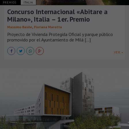
PREMIOS
ITALIA
Concurso Internacional «Abitare a
Milano», Italia – 1er. Premio
,
Massimo Basile
Floriana Marotta
Proyecto de Vivienda Protegida Oficial y parque público
promovido por el Ayuntamiento de Milá [...]
VER +