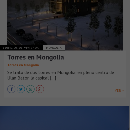
EDIFICIOS DE VIVIENDA
MONGOLIA
Torres en Mongolia
Torres en Mongolia
Se trata de dos torres en Mongolia, en pleno centro de
Ulan Bator, la capital [...]
VER +