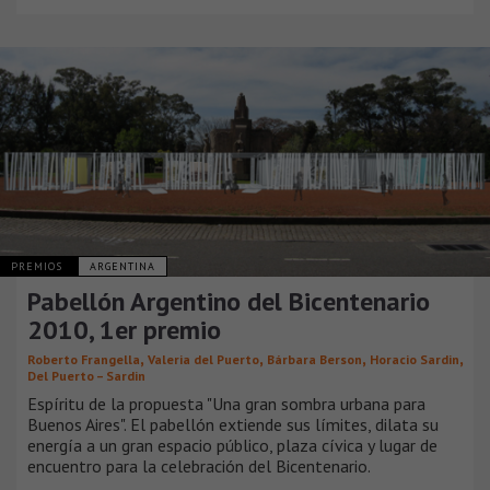
PREMIOS
ARGENTINA
Pabellón Argentino del Bicentenario
2010, 1er premio
,
,
,
,
Roberto Frangella
Valeria del Puerto
Bárbara Berson
Horacio Sardin
Del Puerto – Sardin
Espíritu de la propuesta "Una gran sombra urbana para
Buenos Aires". El pabellón extiende sus límites, dilata su
energía a un gran espacio público, plaza cívica y lugar de
encuentro para la celebración del Bicentenario.