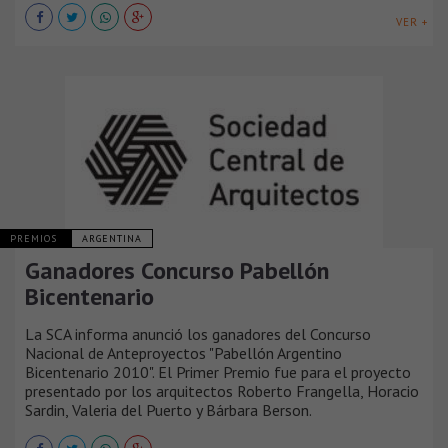
VER +
PREMIOS
ARGENTINA
Ganadores Concurso Pabellón
Bicentenario
La SCA informa anunció los ganadores del Concurso
Nacional de Anteproyectos "Pabellón Argentino
Bicentenario 2010". El Primer Premio fue para el proyecto
presentado por los arquitectos Roberto Frangella, Horacio
Sardin, Valeria del Puerto y Bárbara Berson.