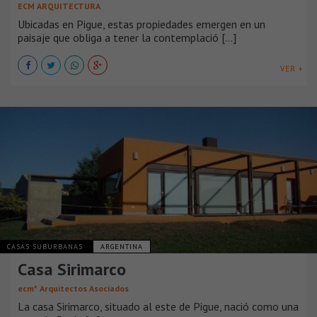
ECM ARQUITECTURA
Ubicadas en Pigue, estas propiedades emergen en un
paisaje que obliga a tener la contemplació [...]
VER +
CASAS SUBURBANAS
ARGENTINA
Casa Sirimarco
ecm* Arquitectos Asociados
La casa Sirimarco, situado al este de Pigue, nació como una