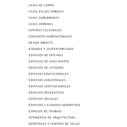
CASAS DE CAMPO
CASAS EN LOS ÁRBOLES
CASAS SUBURBANAS
CASAS URBANAS
CENTROS CULTURALES
CONJUNTOS HABITACIONALES
DESIGN OBJECTS
ECOLOGÍA Y SUSTENTABILIDAD
EDIFICIOS DE OFICINAS
EDIFICIOS DE USOS MIXTOS
EDIFICIOS DE VIVIENDA
EDIFICIOS EDUCACIONALES
EDIFICIOS INDUSTRIALES
EDIFICIOS INSTITUCIONALES
EDIFICIOS RECREATIVOS
EDIFICIOS SOCIALES
EDIFICIOS Y ESTADIOS DEPORTIVOS
ESPACIOS DE TRABAJO
FOTOGRAFÍA DE ARQUITECTURA
HOSPITALES Y CENTROS DE SALUD