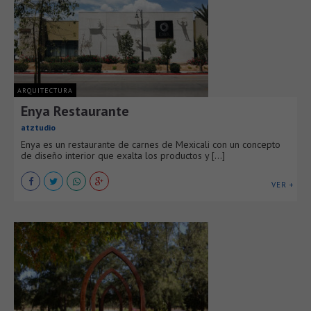
ARQUITECTURA
Enya Restaurante
atztudio
Enya es un restaurante de carnes de Mexicali con un concepto
de diseño interior que exalta los productos y [...]
VER +