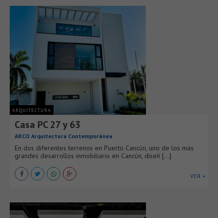
ARQUITECTURA
Casa PC 27 y 63
ARCO Arquitectura Contemporánea
En dos diferentes terrenos en Puerto Cancún, uno de los más
grandes desarrollos inmobiliario en Cancún, diseñ [...]
VER +