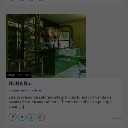
ARQUITECTURA
NUNA Bar
conjuntosempaticos
Este proyecto de reforma integral transforma una tienda de
patatas fritas en una cafetería. Tiene como objetivo principal
crear [...]
VER +