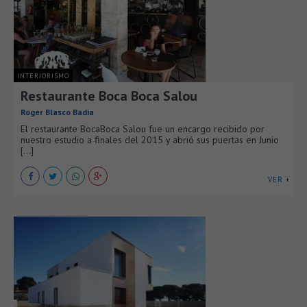
INTERIORISMO
Restaurante Boca Boca Salou
Roger Blasco Badia
El restaurante BocaBoca Salou fue un encargo recibido por
nuestro estudio a finales del 2015 y abrió sus puertas en Junio
[...]
VER +