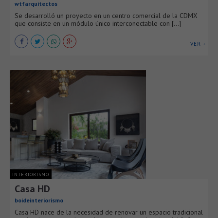
wtfarquitectos
Se desarrolló un proyecto en un centro comercial de la CDMX
que consiste en un módulo único interconectable con [...]
VER +
INTERIORISMO
Casa HD
boideinteriorismo
Casa HD nace de la necesidad de renovar un espacio tradicional