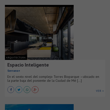
ARQUITECTURA
Espacio Inteligente
Serrano+
En el sexto nivel del complejo Torres Bioparque —ubicado en
la parte baja del poniente de la Ciudad de Mé [...]
VER +