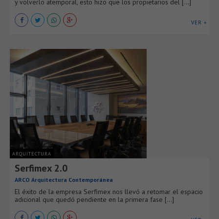
y volverlo atemporal, esto hizo que los propietarios del [...]
VER +
ARQUITECTURA
Serfimex 2.0
ARCO Arquitectura Contemporánea
El éxito de la empresa Serfimex nos llevó a retomar el espacio
adicional que quedó pendiente en la primera fase [...]