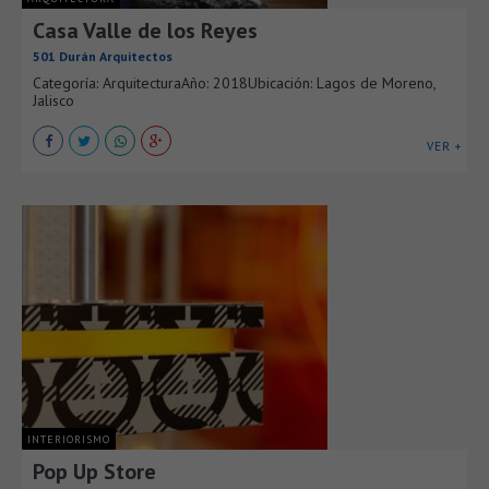
Casa Valle de los Reyes
501 Durán Arquitectos
Categoría: ArquitecturaAño: 2018Ubicación: Lagos de Moreno,
Jalisco
VER +
INTERIORISMO
Pop Up Store