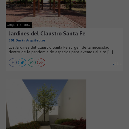
ARQUITECTURA
Jardines del Claustro Santa Fe
501 Durán Arquitectos
Los Jardines del Claustro Santa Fe surgen de la necesidad
dentro de la pandemia de espacios para eventos al aire [...]
VER +