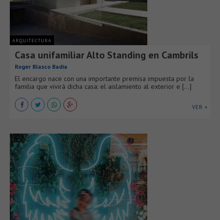
ARQUITECTURA
Casa unifamiliar Alto Standing en Cambrils
Roger Blasco Badia
El encargo nace con una importante premisa impuesta por la
familia que vivirá dicha casa: el aislamiento al exterior e [...]
VER +