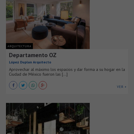
ARQUITECTURA
Departamento OZ
López Duplan Arquitecto
Aprovechar al máximo los espacios y dar forma a su hogar en la
Ciudad de México fueron las [...]
VER +