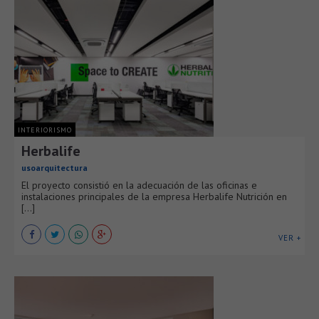
INTERIORISMO
Herbalife
usoarquitectura
El proyecto consistió en la adecuación de las oficinas e
instalaciones principales de la empresa Herbalife Nutrición en
[...]
VER +