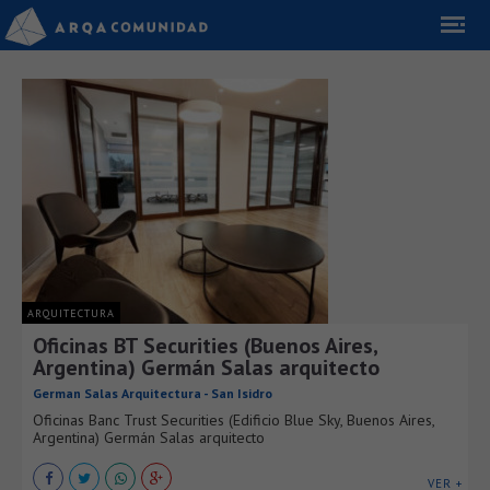
ARQUITECTURA
Oficinas BT Securities (Buenos Aires,
Argentina) Germán Salas arquitecto
German Salas Arquitectura - San Isidro
Oficinas Banc Trust Securities (Edificio Blue Sky, Buenos Aires,
Argentina) Germán Salas arquitecto
VER +