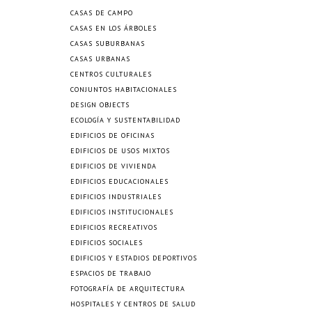
CASAS DE CAMPO
CASAS EN LOS ÁRBOLES
CASAS SUBURBANAS
CASAS URBANAS
CENTROS CULTURALES
CONJUNTOS HABITACIONALES
DESIGN OBJECTS
ECOLOGÍA Y SUSTENTABILIDAD
EDIFICIOS DE OFICINAS
EDIFICIOS DE USOS MIXTOS
EDIFICIOS DE VIVIENDA
EDIFICIOS EDUCACIONALES
EDIFICIOS INDUSTRIALES
EDIFICIOS INSTITUCIONALES
EDIFICIOS RECREATIVOS
EDIFICIOS SOCIALES
EDIFICIOS Y ESTADIOS DEPORTIVOS
ESPACIOS DE TRABAJO
FOTOGRAFÍA DE ARQUITECTURA
HOSPITALES Y CENTROS DE SALUD